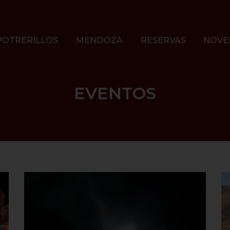
POTRERILLOS
MENDOZA
RESERVAS
NOVE
EVENTOS