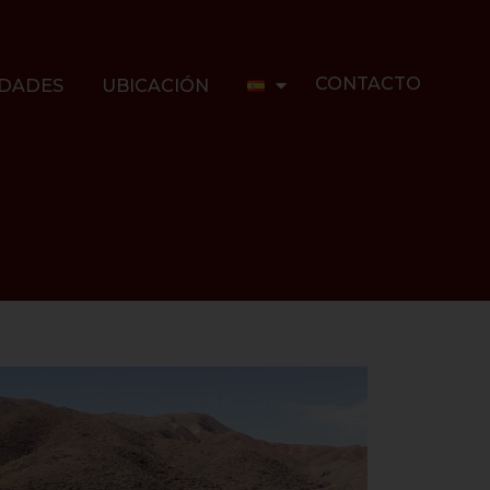
CONTACTO
DADES
UBICACIÓN