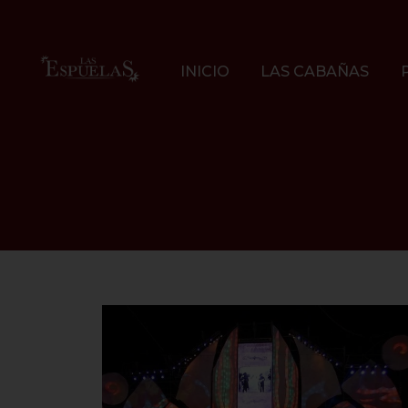
INICIO
LAS CABAÑAS