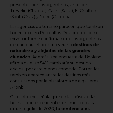
presentes por los argentinos junto con
Trevelin (Chubut), Cachi (Salta), El Chaltén
(Santa Cruz) y Nono (Córdoba).
Las agencias de turismo parecen que también
hacen foco en Potrerillos. De acuerdo con el
mismo informe confirman que los argentinos
desean para el próximo verano
destinos de
naturaleza y alejados de las grandes
ciudades.
Además una encuesta de Booking
afirma que un 54% cambiaría su destino
original por otro menos conocido. Potrerillos
también aparece entre los destinos más
consultados por la plataforma de alquileres
Airbnb.
Otro informe señala que en las búsquedas
hechas por los residentes en nuestro país
durante julio de 2020,
la tendencia es