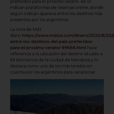
preferidos para el próximo verano. Así lo
indican plataformas de reservas online, donde
según indican aparece entre los destinos más
presentes por los argentinos.
La nota de Mdz
diario
https://www.mdzol.com/dinero/2020/8/20/po
entre-los-destinos-del-pais-preferidos-
para-el-proximo-verano-99666.html
hace
referencia a la ubicación del destino situado a
69 kilómetros de la ciudad de Mendoza y lo
destaca como uno de los más tenidos en
cuenta por los argentinos para vacacionar.