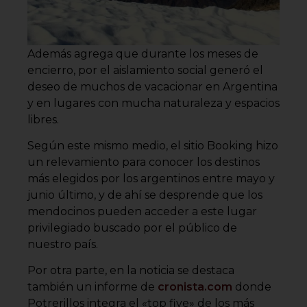
Además agrega que durante los meses de
encierro, por el aislamiento social generó el
deseo de muchos de vacacionar en Argentina
y en lugares con mucha naturaleza y espacios
libres.
Según este mismo medio, el sitio Booking hizo
un relevamiento para conocer los destinos
más elegidos por los argentinos entre mayo y
junio último, y de ahí se desprende que los
mendocinos pueden acceder a este lugar
privilegiado buscado por el público de
nuestro país.
Por otra parte, en la noticia se destaca
también un informe de
cronista.com
donde
Potrerillos integra el «top five» de los más