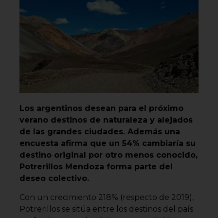
Los argentinos desean para el próximo
verano destinos de naturaleza y alejados
de las grandes ciudades. Además una
encuesta afirma que un 54% cambiaría su
destino original por otro menos conocido,
Potrerillos Mendoza forma parte del
deseo colectivo.
Con un crecimiento 218% (respecto de 2019),
Potrerillos se sitúa entre los destinos del país