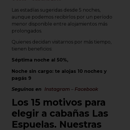
Las estadías sugeridas desde 5 noches,
aunque podemos recibirlos por un período
menor disponible entre alojamientos más
prolongados.
Quienes decidan visitarnos por más tiempo,
tienen beneficios:
Séptima noche al 50%,
Noche sin cargo: te alojas 10 noches y
pagás 9
Seguinos en
Instagram
–
Facebook
Los 15 motivos para
elegir a cabañas Las
Espuelas. Nuestras