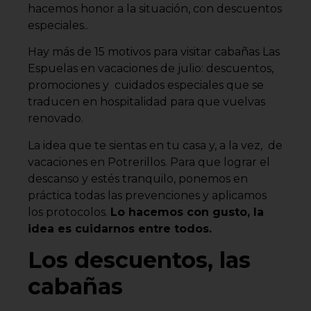
hacemos honor a la situación, con descuentos
especiales..
Hay más de 15 motivos para visitar cabañas Las
Espuelas en vacaciones de julio: descuentos,
promociones y cuidados especiales que se
traducen en hospitalidad para que vuelvas
renovado.
La idea que te sientas en tu casa y, a la vez, de
vacaciones en Potrerillos. Para que lograr el
descanso y estés tranquilo, ponemos en
práctica todas las prevenciones y aplicamos
los protocolos.
Lo hacemos con gusto, la
idea es cuidarnos entre todos.
Los descuentos, las
cabañas