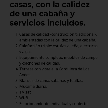
casas, con la calidez
de una cabaña y
servicios incluidos.
Casas de calidad -construcción tradicional-,
ambientadas con la calidez de una cabaña.
Calefacción triple: estufas a leña, eléctricas
y a gas.
Equipamiento completo: muebles de campo
y colchones de calidad.
Terraza con vista a la Cordillera de Los
Andes.
Blancos de cama: sábanas y toallas.
Mucama diaria.
TV sat.
Wi-fi
Estacionamiento individual y cubierto