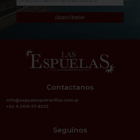
Contactanos
info@espuelaspotrerillos.com.ar
+54 9 2616 57-8253
Seguinos