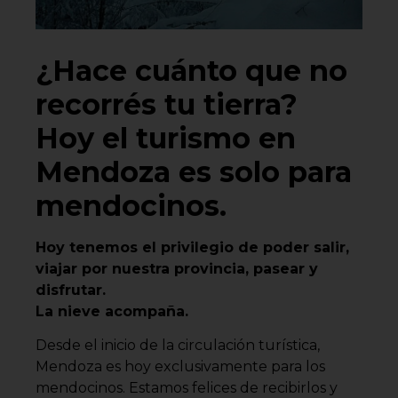
¿Hace cuánto que no
recorrés tu tierra?
Hoy el turismo en
Mendoza es solo para
mendocinos.
Hoy tenemos el privilegio de poder salir,
viajar por nuestra provincia, pasear y
disfrutar.
La nieve acompaña.
Desde el inicio de la circulación turística,
Mendoza es hoy exclusivamente para los
mendocinos. Estamos felices de recibirlos y