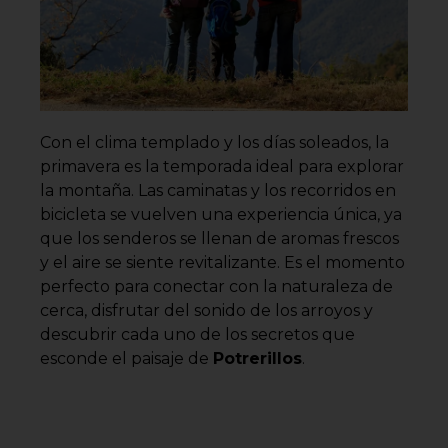
Con el clima templado y los días soleados, la
primavera es la temporada ideal para explorar
la montaña. Las caminatas y los recorridos en
bicicleta se vuelven una experiencia única, ya
que los senderos se llenan de aromas frescos
y el aire se siente revitalizante. Es el momento
perfecto para conectar con la naturaleza de
cerca, disfrutar del sonido de los arroyos y
descubrir cada uno de los secretos que
esconde el paisaje de
Potrerillos
.