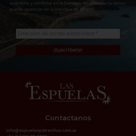
suscribite y confirmá en la bandeja de entradas (a veces
puede aparecer en la bandeja de SPAM)
Contactanos
info@espuelaspotrerillos.com.ar