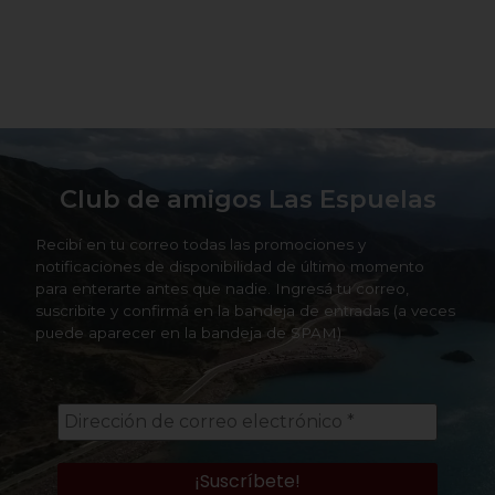
Club de amigos Las Espuelas
Recibí en tu correo todas las promociones y
notificaciones de disponibilidad de último momento
para enterarte antes que nadie. Ingresá tu correo,
suscribite y confirmá en la bandeja de entradas (a veces
puede aparecer en la bandeja de SPAM)