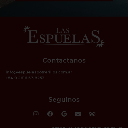
Contactanos
info@espuelaspotrerillos.com.ar
+54 9 2616 57-8253
Seguinos