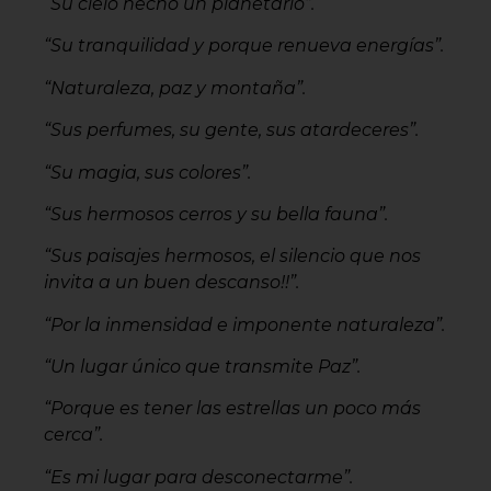
“Su cielo hecho un planetario”.
“Su tranquilidad y porque renueva energías”.
“Naturaleza, paz y montaña”.
“Sus perfumes, su gente, sus atardeceres”.
“Su magia, sus colores”.
“Sus hermosos cerros y su bella fauna”.
“Sus paisajes hermosos, el silencio que nos
invita a un buen descanso!!”.
“Por la inmensidad e imponente naturaleza”.
“Un lugar único que transmite Paz”.
“Porque es tener las estrellas un poco más
cerca”.
“Es mi lugar para desconectarme”.